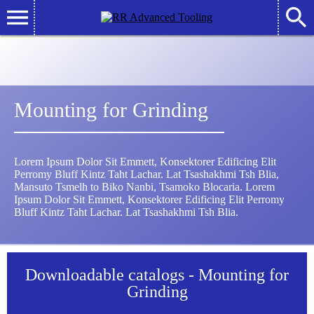
Mounting for Grinding
Lorem Ipsum Dolor Sit Emmett, Konsektorer Edificing Elit
Perromy Bluff Kintz Taht Lachar. Lat Tsashakhmi Tsh Blia,
Mansuto Tsmelh to Biko Nanbi, Tsamoko Blocaria. Lorem
Ipsum Dolor Sit Emmett, Konsektorer Edificing Elit Perromy
Bluff Kintz Taht Lachar. Lat Tsashakhmi Tsh Blia.
Downloadable catalogs - Mounting for
Grinding