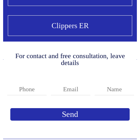
Clippers ER
For contact and free consultation, leave
details