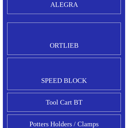
ALEGRA
ORTLIEB
SPEED BLOCK
Tool Cart BT
Potters Holders / Clamps