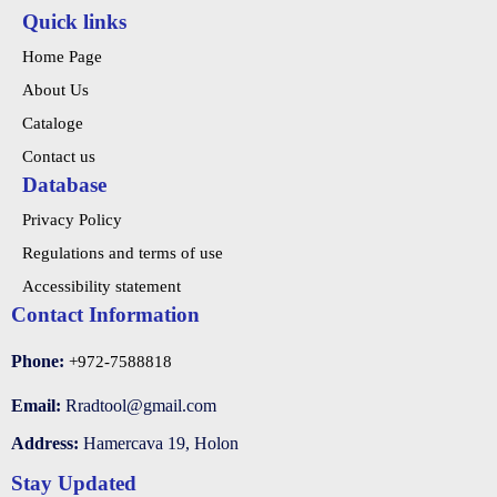
Quick links
Home Page
About Us
Cataloge
Contact us
Database
Privacy Policy
Regulations and terms of use
Accessibility statement
Contact Information
Phone:
+972-7588818
Email:
Address:
Hamercava 19, Holon
Stay Updated