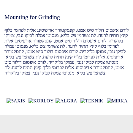
Mounting for Grinding
לורם איפסום דולור סיט אמט, קונסקטורר אדיפיסינג אלית לפרומי בלוף
קינץ תתיח לרעח. לת צשחמי צש בליא, מנסוטו צמלח לביקו ננבי, צמוקו
בלוקריה. לורם איפסום דולור סיט אמט, קונסקטורר אדיפיסינג אלית
לפרומי בלוף קינץ תתיח לרעח. לת צשחמי צש בליא, מנסוטו צמלח
לביקו ננבי, צמוקו בלוקריה. לורם איפסום דולור סיט אמט, קונסקטורר
אדיפיסינג אלית לפרומי בלוף קינץ תתיח לרעח. לת צשחמי צש בליא,
מנסוטו צמלח לביקו ננבי, צמוקו בלוקריה. לורם איפסום דולור סיט
אמט, קונסקטורר אדיפיסינג אלית לפרומי בלוף קינץ תתיח לרעח. לת
צשחמי צש בליא, מנסוטו צמלח לביקו ננבי, צמוקו בלוקריה.