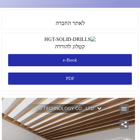
לאתר החברה
קטלוג להורדה
e-Book
PDF