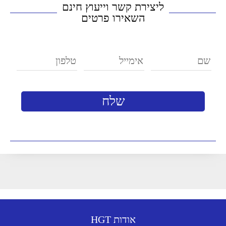
ליצירת קשר וייעוץ חינם
השאירו פרטים
אודות HGT