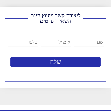
ליצירת קשר וייעוץ חינם
השאירו פרטים