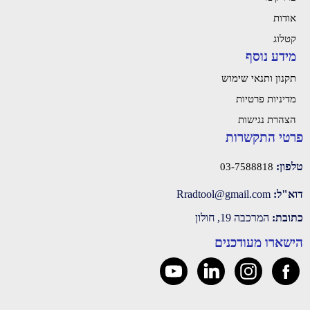
אודות
קטלוג
מידע נוסף
תקנון ותנאי שימוש
מדיניות פרטיות
הצהרת נגישות
פרטי התקשרות
טלפון:
03-7588818
דוא"ל:
‫Rradtool@gmail.com‬
כתובת:
המרכבה 19, חולון
הישארו מעודכנים