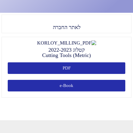
לאתר החברה
קטלוג 2022-2023
Cutting Tools (Metric)
PDF
e-Book