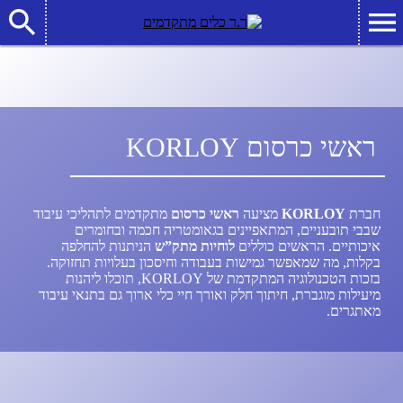
ראשי כרסום KORLOY
חברת
KORLOY
מציעה
ראשי כרסום
מתקדמים לתהליכי עיבוד
שבבי תובעניים, המתאפיינים בגאומטריה חכמה ובחומרים
איכותיים. הראשים כוללים
לוחיות מתק”ש
הניתנות להחלפה
בקלות, מה שמאפשר גמישות בעבודה וחיסכון בעלויות תחזוקה.
בזכות הטכנולוגיה המתקדמת של KORLOY, תוכלו ליהנות
מיעילות מוגברת, חיתוך חלק ואורך חיי כלי ארוך גם בתנאי עיבוד
מאתגרים.