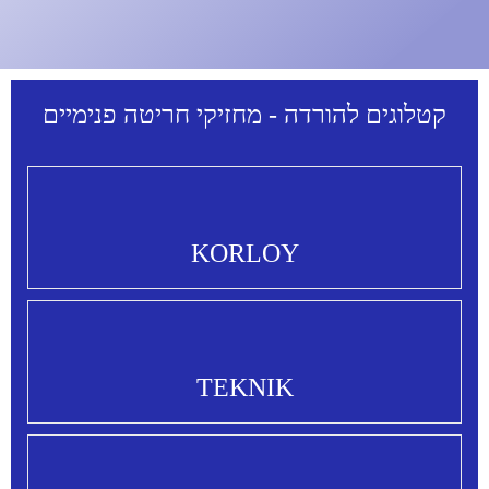
קטלוגים להורדה - מחזיקי חריטה פנימיים
KORLOY
TEKNIK