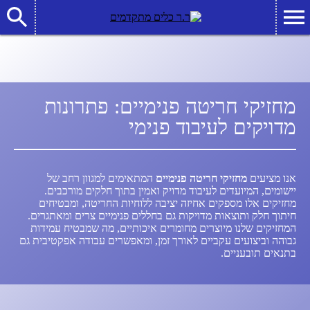
מחזיקי חריטה פנימיים: פתרונות
מדויקים לעיבוד פנימי
אנו מציעים
מחזיקי חריטה פנימיים
המתאימים למגוון רחב של
יישומים, המיועדים לעיבוד מדויק ואמין בתוך חלקים מורכבים.
מחזיקים אלו מספקים אחיזה יציבה ללוחיות החריטה, ומבטיחים
חיתוך חלק ותוצאות מדויקות גם בחללים פנימיים צרים ומאתגרים.
המחזיקים שלנו מיוצרים מחומרים איכותיים, מה שמבטיח עמידות
גבוהה וביצועים עקביים לאורך זמן, ומאפשרים עבודה אפקטיבית גם
בתנאים תובעניים.