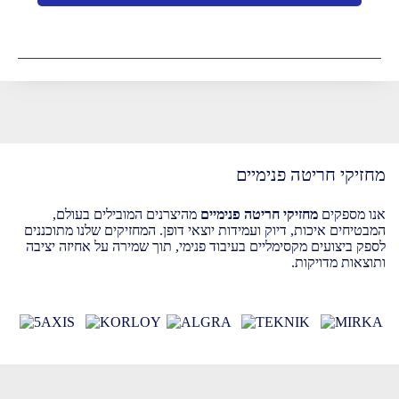
מחזיקי חריטה פנימיים
אנו מספקים
מחזיקי חריטה פנימיים
מהיצרנים המובילים בעולם,
המבטיחים איכות, דיוק ועמידות יוצאי דופן. המחזיקים שלנו מתוכננים
לספק ביצועים מקסימליים בעיבוד פנימי, תוך שמירה על אחיזה יציבה
ותוצאות מדויקות.