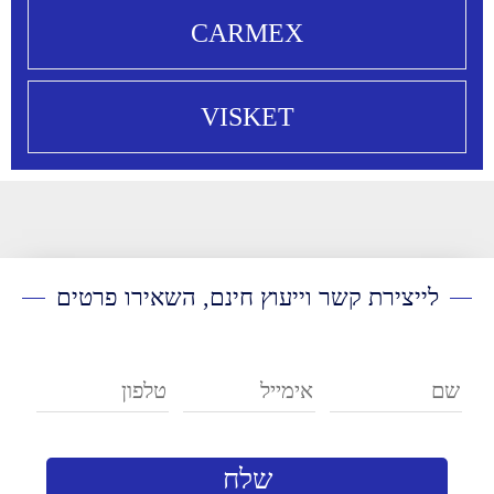
CARMEX
VISKET
לייצירת קשר וייעוץ חינם, השאירו פרטים