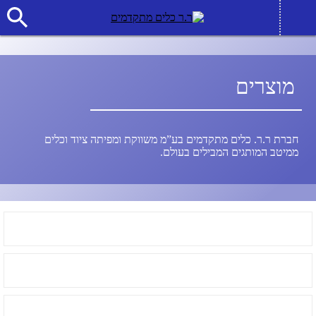
מוצרים
חברת ר.ר. כלים מתקדמים בע”מ משווקת ומפיתה ציוד וכלים
ממיטב המותגים המבילים בעולם.