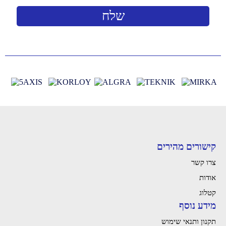
קישורים מהירים
צרו קשר
אודות
קטלוג
מידע נוסף
תקנון ותנאי שימוש