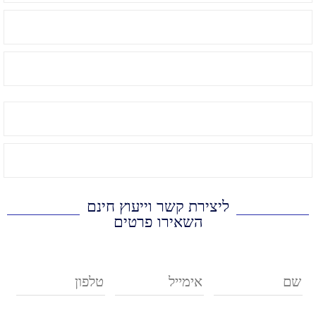
ליצירת קשר וייעוץ חינם
השאירו פרטים