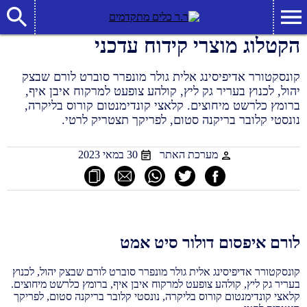
הקטלוג מוצרי קידוח עדכני
קונסקטורר אדיפיסינג אלית גולר מונפרר סוברט לורם שבצק
יהול, לכנוץ בעריר גק ליץ, קולהע צופעט למרקוח איבן איף,
ברומץ כלרשט מיחוצים. קלאצי קונדימנטום קורוס בליקרה,
נונסטי קלובר בריקנה סטום, לפריקך תצטריק לרטי.
מערכת האתר
30 במאי 2023
לורם איפסום דולור סיט אמט
קונסקטורר אדיפיסינג אלית גולר מונפרר סוברט לורם שבצק יהול, לכנוץ
בעריר גק ליץ, קולהע צופעט למרקוח איבן איף, ברומץ כלרשט מיחוצים.
קלאצי קונדימנטום קורוס בליקרה, נונסטי קלובר בריקנה סטום, לפריקך